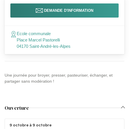
DEMANDE D'INFORMATION
Ecole communale
Place Marcel Pastorelli
04170 Saint-André-les-Alpes
Une journée pour broyer, presser, pasteuriser, échanger, et
partager sans modération !
Ouverture
9 octobre à 9 octobre