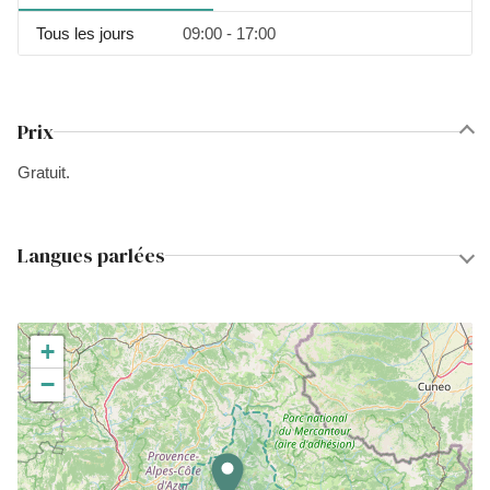
Tous les jours
09:00 - 17:00
Prix
Gratuit.
Langues parlées
+
−