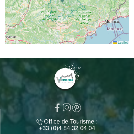
Leaflet
Office de Tourisme :
+33 (0)4 84 32 04 04