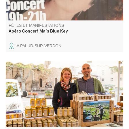
FÊTES ET MANIFESTATIONS
Apéro Concert Ma's Blue Key
LA PALUD-SUR-VERDON
Les artisans et producteurs du village vous accueillent.