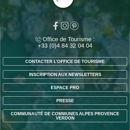
Office de Tourisme :
+33 (0)4 84 32 04 04
CONTACTER L’OFFICE DE TOURISME
INSCRIPTION AUX NEWSLETTERS
ESPACE PRO
PRESSE
COMMUNAUTÉ DE COMMUNES ALPES PROVENCE
VERDON