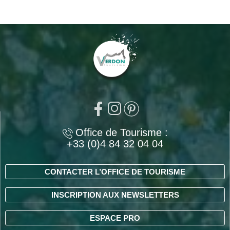
Office de Tourisme :
+33 (0)4 84 32 04 04
CONTACTER L’OFFICE DE TOURISME
INSCRIPTION AUX NEWSLETTERS
ESPACE PRO