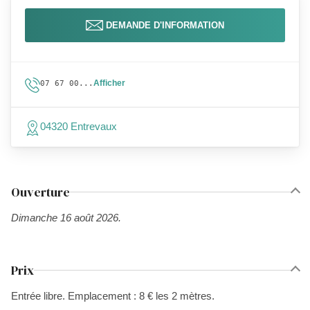
DEMANDE D'INFORMATION
Afficher
07 67 00...
04320 Entrevaux
Ouverture
Dimanche 16 août 2026.
Prix
Entrée libre. Emplacement : 8 € les 2 mètres.