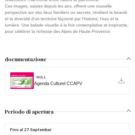
Ces images, saisies depuis les airs, offrent une nouvelle
perspective sur des lieux familiers ou secrets, révélant la beauté
et la diversité d’un territoire façonné par l’histoire, l’eau et la
lumière. Une balade visuelle à la fois contemplative et inspirante,
pour célébrer la richesse des Alpes de Haute-Provence.
documentazione
NULL
Agenda Culturel CCAPV
Periodo di apertura
Fino al 27 September