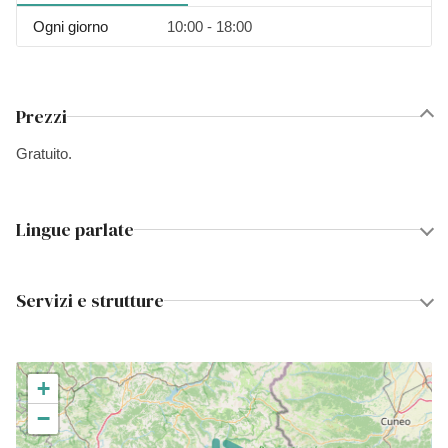
Ogni giorno
10:00 - 18:00
Prezzi
Gratuito.
Lingue parlate
Servizi e strutture
+
−