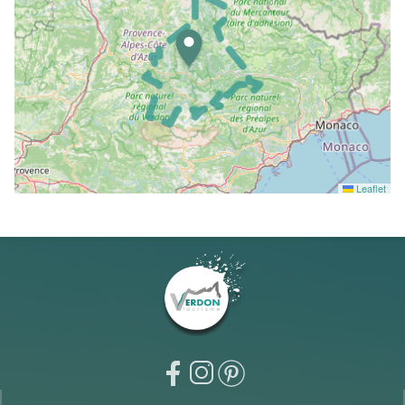
Leaflet