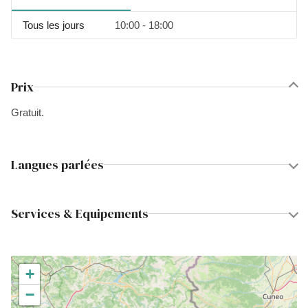
Tous les jours
10:00 - 18:00
Prix
Gratuit.
Langues parlées
Services & Equipements
+
−