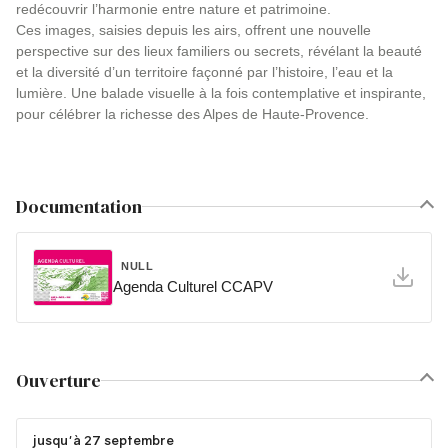
redécouvrir l’harmonie entre nature et patrimoine.
Ces images, saisies depuis les airs, offrent une nouvelle
perspective sur des lieux familiers ou secrets, révélant la beauté
et la diversité d’un territoire façonné par l’histoire, l’eau et la
lumière. Une balade visuelle à la fois contemplative et inspirante,
pour célébrer la richesse des Alpes de Haute-Provence.
Documentation
NULL
Agenda Culturel CCAPV
Ouverture
jusqu'à 27 septembre