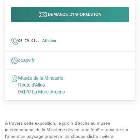
DEMANDE D'INFORMATION
Afficher
06 79 01...
ccapv.fr
Musée de la Minoterie
Route d'Allos
04170 La Mure-Argens
À travers cette exposition, le jardin d’accès au musée
intercommunal de la Minoterie devient une fenêtre ouverte sur
l’âme d’un paysage préservé, où chaque cliché invite à