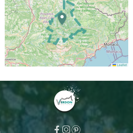
Leaflet