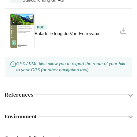
PDF
Balade le long du Var_Entrevaux
GPX / KML files allow you to export the route of your hike
to your GPS (or other navigation tool)
References
Environment