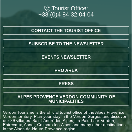
Tourist Office:
+33 (0)4 84 32 04 04
CONTACT THE TOURIST OFFICE
SUBSCRIBE TO THE NEWSLETTER
EVENTS NEWSLETTER
PRO AREA
PRESS
ALPES PROVENCE VERDON COMMUNITY OF
MUNICIPALITIES
Verdon Tourisme is the official tourist office of the Alpes Provence
Verdon territory. Plan your stay in the Verdon Gorges and discover
our 39 villages: Saint-André-les-Alpes, La Palud-sur-Verdon,
Entrevaux, Annot, Colmars-les-Alpes and many other destinations
in the Alpes-de-Haute-Provence region.