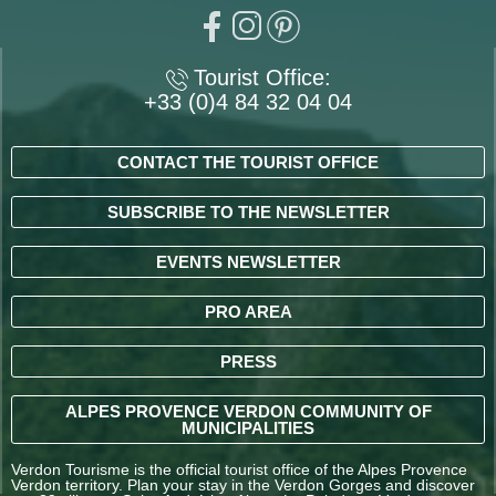
Tourist Office:
+33 (0)4 84 32 04 04
CONTACT THE TOURIST OFFICE
SUBSCRIBE TO THE NEWSLETTER
EVENTS NEWSLETTER
PRO AREA
PRESS
ALPES PROVENCE VERDON COMMUNITY OF
MUNICIPALITIES
Verdon Tourisme is the official tourist office of the Alpes Provence
Verdon territory. Plan your stay in the Verdon Gorges and discover