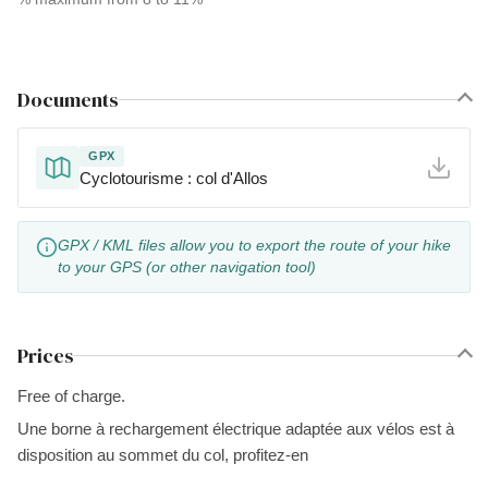
Documents
GPX
Cyclotourisme : col d'Allos
GPX / KML files allow you to export the route of your hike
to your GPS (or other navigation tool)
Prices
Free of charge.
Une borne à rechargement électrique adaptée aux vélos est à
disposition au sommet du col, profitez-en