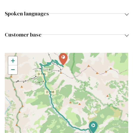
Spoken languages
Customer base
+
−