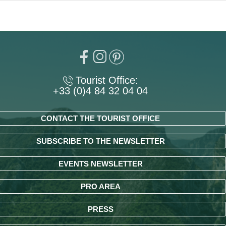
Tourist Office:
+33 (0)4 84 32 04 04
CONTACT THE TOURIST OFFICE
SUBSCRIBE TO THE NEWSLETTER
EVENTS NEWSLETTER
PRO AREA
PRESS