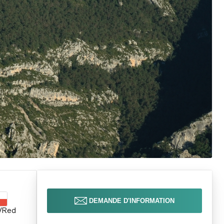
DEMANDE D'INFORMATION
/Red