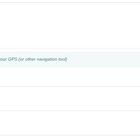
your GPS (or other navigation tool)