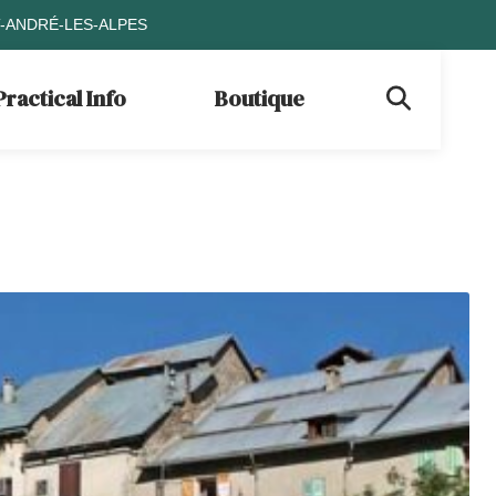
T-ANDRÉ-LES-ALPES
Practical Info
Boutique