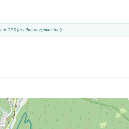
your GPS (or other navigation tool)