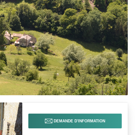
DEMANDE D'INFORMATION