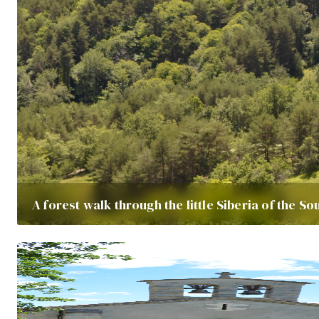
A forest walk through the little Siberia of the So