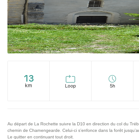
13
km
Loop
5h
Au départ de La Rochette suivre la D10 en direction du col du Tréb
chemin de Chamengearde. Celui-ci s’enfonce dans la forêt jusqu’a
Le quitter en continuant tout droit.