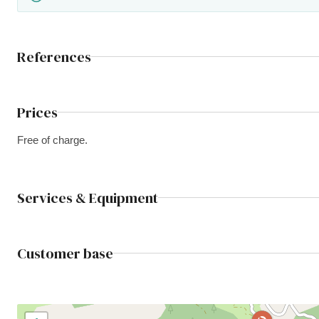
References
Prices
Free of charge.
Services & Equipment
Customer base