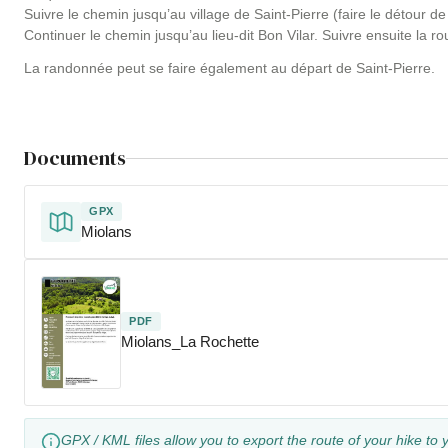
Suivre le chemin jusqu’au village de Saint-Pierre (faire le détour d
Continuer le chemin jusqu’au lieu-dit Bon Vilar. Suivre ensuite la 
La randonnée peut se faire également au départ de Saint-Pierre.
Documents
GPX
Miolans
PDF
Miolans_La Rochette
GPX / KML files allow you to export the route of your hike to 