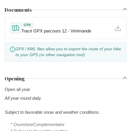
Documents
GPX
Tracé GPX parcours 12 - Vérimande
GPX / KML files allow you to export the route of your hike
to your GPS (or other navigation tool)
Opening
Open all year
All year round daily.
Subject to favorable snow and weather conditions.
* OuvertureComplementaire