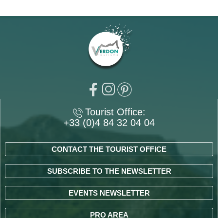
Tourist Office:
+33 (0)4 84 32 04 04
CONTACT THE TOURIST OFFICE
SUBSCRIBE TO THE NEWSLETTER
EVENTS NEWSLETTER
PRO AREA