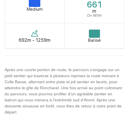
661
Medium
m
D+ 661m
692m - 1259m
Balisé
Après une courte portion de route, le parcours s’engage sur un
petit sentier qui traverse à plusieurs reprises la route menant à
Colle Basse, alternant entre piste et joli sentier en lacets, pour
atteindre le gîte de Roncharel. Une fois arrivé au point culminant
du parcours, vous pourrez profiter d’un agréable sentier en
balcon qui vous mènera à l’extrémité sud d’Annot. Après une
descente sinueuse en forêt, vous êtes de retour à votre point de
départ.