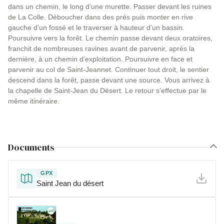
dans un chemin, le long d’une murette. Passer devant les ruines
de La Colle. Déboucher dans des prés puis monter en rive
gauche d’un fossé et le traverser à hauteur d’un bassin.
Poursuivre vers la forêt. Le chemin passe devant deux oratoires,
franchit de nombreuses ravines avant de parvenir, après la
dernière, à un chemin d’exploitation. Poursuivre en face et
parvenir au col de Saint-Jeannet. Continuer tout droit, le sentier
descend dans la forêt, passe devant une source. Vous arrivez à
la chapelle de Saint-Jean du Désert. Le retour s’effectue par le
même itinéraire.
Documents
GPX
Saint Jean du désert