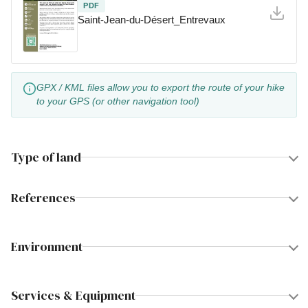
PDF
Saint-Jean-du-Désert_Entrevaux
GPX / KML files allow you to export the route of your hike
to your GPS (or other navigation tool)
Type of land
References
Environment
Services & Equipment