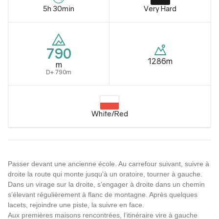
5h 30min
Very Hard
790
1286m
m
D+ 790m
White/Red
Passer devant une ancienne école. Au carrefour suivant, suivre à
droite la route qui monte jusqu’à un oratoire, tourner à gauche.
Dans un virage sur la droite, s’engager à droite dans un chemin
s’élevant régulièrement à flanc de montagne. Après quelques
lacets, rejoindre une piste, la suivre en face.
Aux premières maisons rencontrées, l’itinéraire vire à gauche