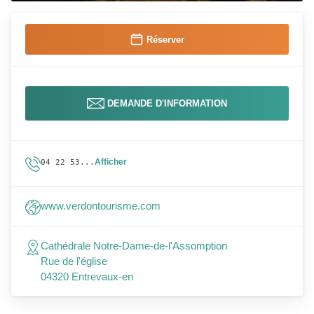
Réserver
DEMANDE D'INFORMATION
Afficher
04 22 53...
www.verdontourisme.com
Cathédrale Notre-Dame-de-l'Assomption
Rue de l'église
04320 Entrevaux-en