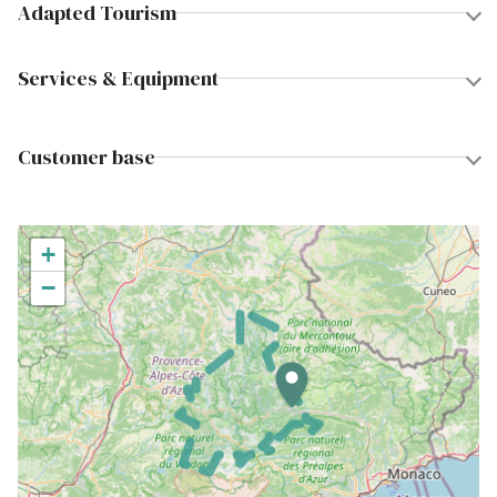
Adapted Tourism
Services & Equipment
Customer base
+
−