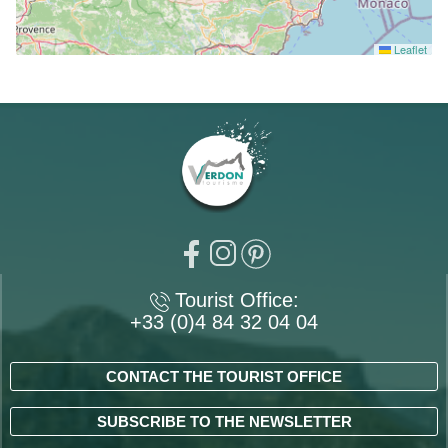
Leaflet
Tourist Office:
+33 (0)4 84 32 04 04
CONTACT THE TOURIST OFFICE
SUBSCRIBE TO THE NEWSLETTER