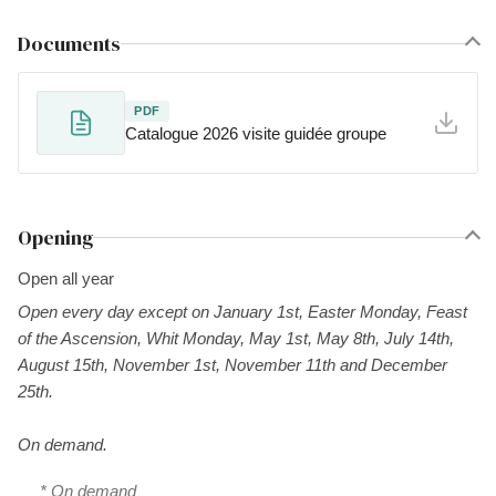
Documents
PDF
Catalogue 2026 visite guidée groupe
Opening
Open all year
Open every day except on January 1st, Easter Monday, Feast
of the Ascension, Whit Monday, May 1st, May 8th, July 14th,
August 15th, November 1st, November 11th and December
25th.
On demand.
* On demand