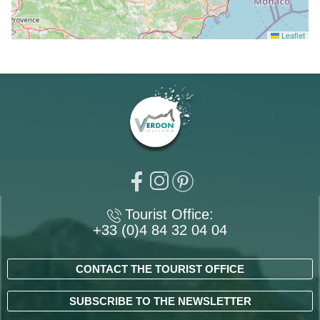
Leaflet
Tourist Office:
+33 (0)4 84 32 04 04
CONTACT THE TOURIST OFFICE
SUBSCRIBE TO THE NEWSLETTER