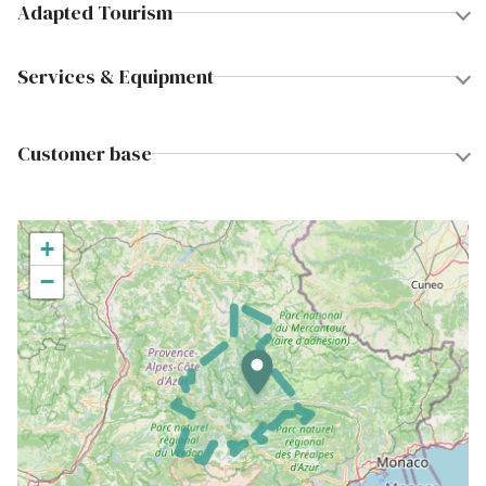
Adapted Tourism
Services & Equipment
Customer base
+
−