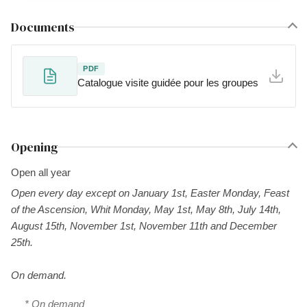
Documents
PDF
Catalogue visite guidée pour les groupes
Opening
Open all year
Open every day except on January 1st, Easter Monday, Feast
of the Ascension, Whit Monday, May 1st, May 8th, July 14th,
August 15th, November 1st, November 11th and December
25th.
On demand.
* On demand