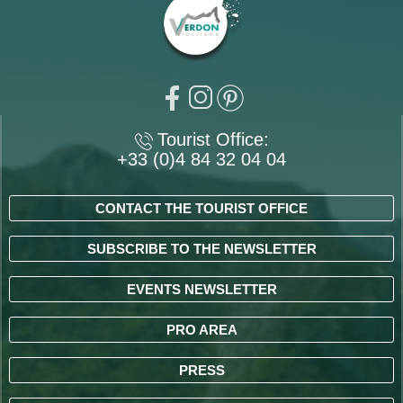
Tourist Office:
+33 (0)4 84 32 04 04
CONTACT THE TOURIST OFFICE
SUBSCRIBE TO THE NEWSLETTER
EVENTS NEWSLETTER
PRO AREA
PRESS