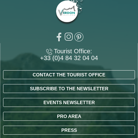
Tourist Office:
+33 (0)4 84 32 04 04
CONTACT THE TOURIST OFFICE
SUBSCRIBE TO THE NEWSLETTER
EVENTS NEWSLETTER
PRO AREA
PRESS