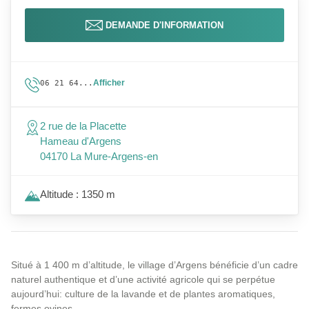
DEMANDE D'INFORMATION
Afficher
06 21 64...
2 rue de la Placette
Hameau d'Argens
04170 La Mure-Argens-en
Altitude : 1350 m
Situé à 1 400 m d’altitude, le village d’Argens bénéficie d’un cadre
naturel authentique et d’une activité agricole qui se perpétue
aujourd’hui: culture de la lavande et de plantes aromatiques,
fermes ovines…