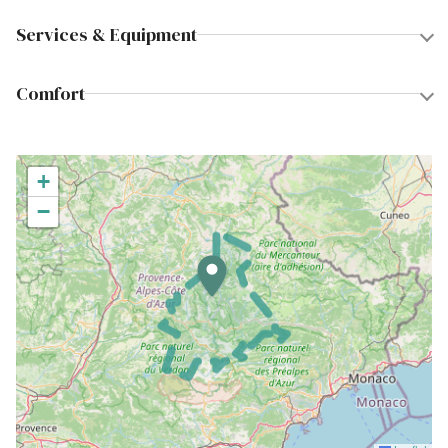
Services & Equipment
Comfort
+
−