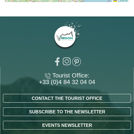
Leaflet
Tourist Office:
+33 (0)4 84 32 04 04
CONTACT THE TOURIST OFFICE
SUBSCRIBE TO THE NEWSLETTER
EVENTS NEWSLETTER