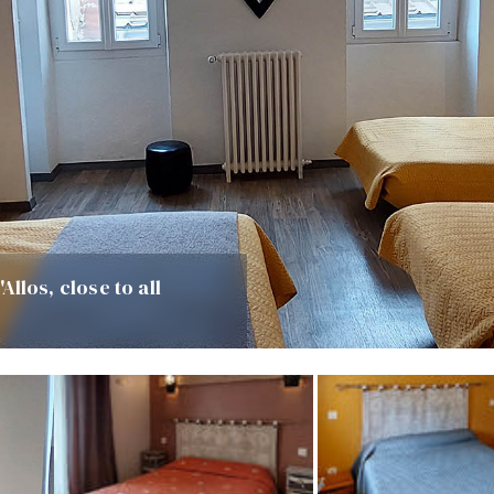
'Allos, close to all