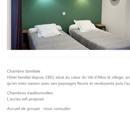
Chambre familiale
Hôtel familial depuis 1961 situé au cœur du Val d’Allos le village, p
qu’en inter-saison avec ses paysages fleuris et verdoyants puis l’a
Chambres traditionnelles.
L’accès wifi proposé.
Accueil de groupe : nous consulter