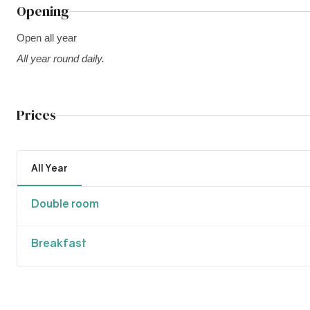
Opening
Open all year
All year round daily.
Prices
All Year
Double room
Breakfast