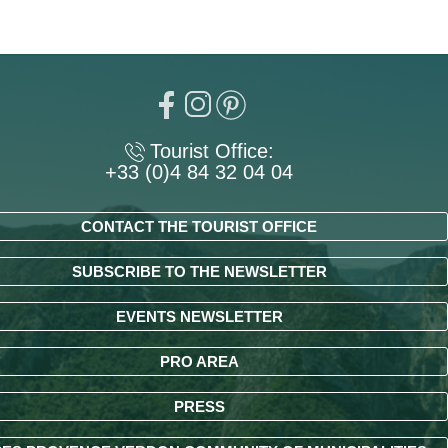
Tourist Office:
+33 (0)4 84 32 04 04
CONTACT THE TOURIST OFFICE
SUBSCRIBE TO THE NEWSLETTER
EVENTS NEWSLETTER
PRO AREA
PRESS