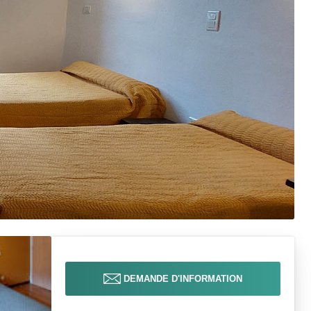
DEMANDE D'INFORMATION