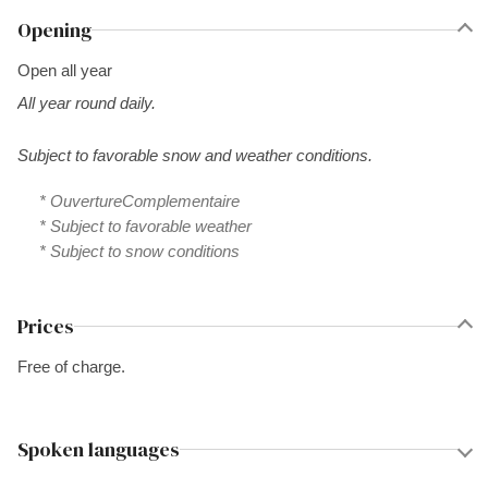
Opening
Open all year
All year round daily.
Subject to favorable snow and weather conditions.
* OuvertureComplementaire
* Subject to favorable weather
* Subject to snow conditions
Prices
Free of charge.
Spoken languages