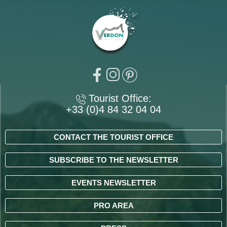
Tourist Office:
+33 (0)4 84 32 04 04
CONTACT THE TOURIST OFFICE
SUBSCRIBE TO THE NEWSLETTER
EVENTS NEWSLETTER
PRO AREA