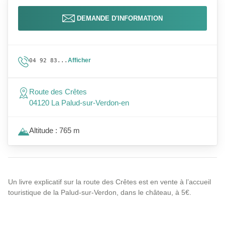
DEMANDE D'INFORMATION
Afficher
04 92 83...
Route des Crêtes
04120 La Palud-sur-Verdon-en
Altitude : 765 m
Un livre explicatif sur la route des Crêtes est en vente à l’accueil
touristique de la Palud-sur-Verdon, dans le château, à 5€.