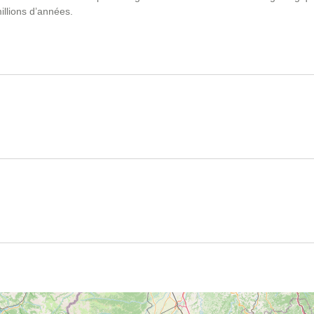
illions d’années.