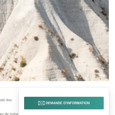
sité des
DEMANDE D'INFORMATION
ues de notre