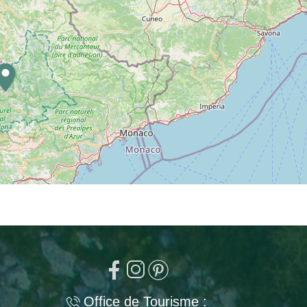
Office de Tourisme :