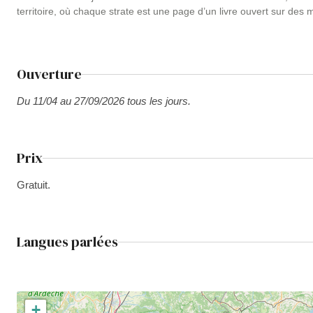
territoire, où chaque strate est une page d’un livre ouvert sur des m
Ouverture
Du 11/04 au 27/09/2026 tous les jours.
Prix
Gratuit.
Langues parlées
+