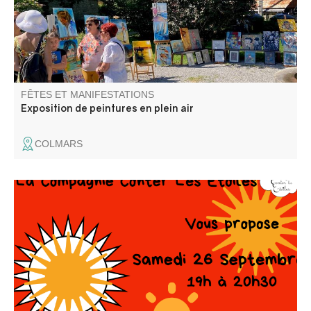
FÊTES ET MANIFESTATIONS
Exposition de peintures en plein air
COLMARS
Autour du thème de la musique.