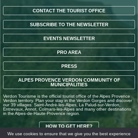
CONTACT THE TOURIST OFFICE
SUBSCRIBE TO THE NEWSLETTER
EVENTS NEWSLETTER
PRO AREA
PRESS
ALPES PROVENCE VERDON COMMUNITY OF
MUNICIPALITIES
Verdon Tourisme is the official tourist office of the Alpes Provence
Verdon territory. Plan your stay in the Verdon Gorges and discover
our 39 villages: Saint-André-les-Alpes, La Palud-sur-Verdon,
Entrevaux, Annot, Colmars-les-Alpes and many other destinations
in the Alpes-de-Haute-Provence region.
HOW TO GET HERE?
We use cookies to ensure that we give you the best experience