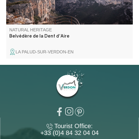
NATURAL HERITAGE
Belvédère de la Dent d'Aire
LA PALUD-SUR-VERDON-EN
Tourist Office:
+33 (0)4 84 32 04 04