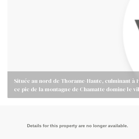
Située au nord de Thorame-Haute, culminant à 1
ce pic de la montagne de Chamatte domine le vil
Details for this property are no longer available.