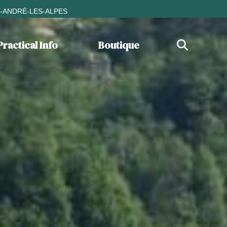
T-ANDRÉ-LES-ALPES
Practical Info
Boutique