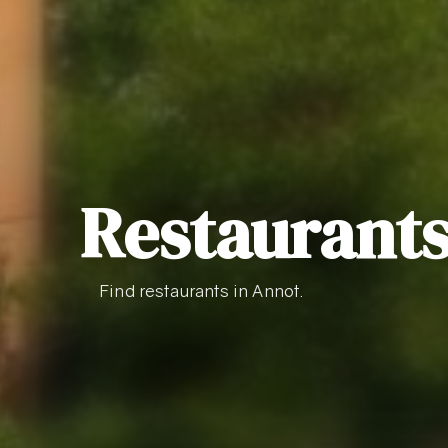
Restaurants
Find restaurants in Annot.