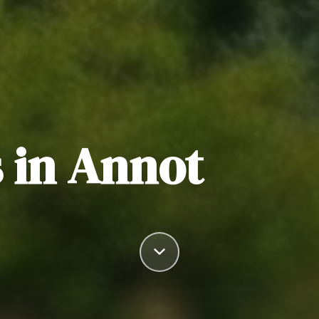
 in Annot