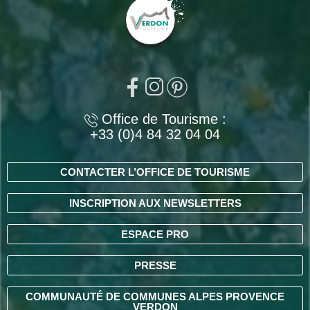
Office de Tourisme :
+33 (0)4 84 32 04 04
CONTACTER L’OFFICE DE TOURISME
INSCRIPTION AUX NEWSLETTERS
ESPACE PRO
PRESSE
COMMUNAUTÉ DE COMMUNES ALPES PROVENCE
VERDON