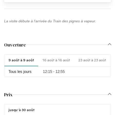
La visite débute à l'arrivée du Train des pignes à vapeur.
Ouverture
9 août à 9 août
16 août à 16 août
23 août à 23 août
Tous les jours
12:15 - 12:55
Prix
jusqu'à 30 août