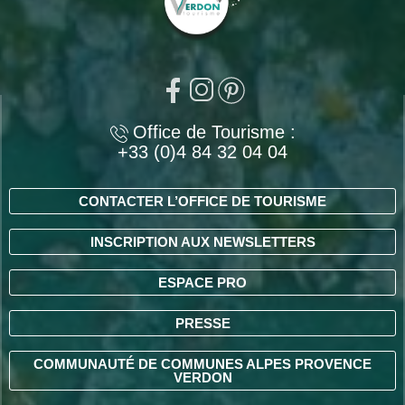
Office de Tourisme :
+33 (0)4 84 32 04 04
CONTACTER L’OFFICE DE TOURISME
INSCRIPTION AUX NEWSLETTERS
ESPACE PRO
PRESSE
COMMUNAUTÉ DE COMMUNES ALPES PROVENCE
VERDON