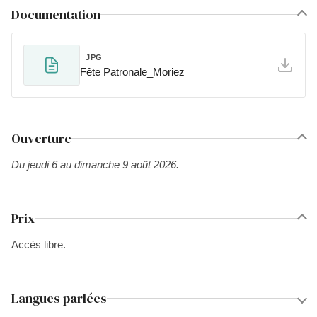
Documentation
JPG
Fête Patronale_Moriez
Ouverture
Du jeudi 6 au dimanche 9 août 2026.
Prix
Accès libre.
Langues parlées