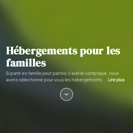
Hébergements pour les
familles
Si partir en famille peut parfois s’avérer compliqué, nous
avons sélectionné pour vous les hébergements…
Lire plus