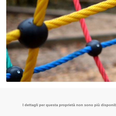
I dettagli per questa proprietà non sono più disponibi