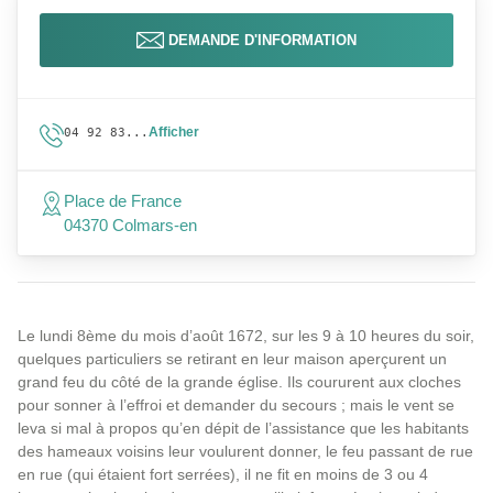
DEMANDE D'INFORMATION
Afficher
04 92 83...
Place de France
04370 Colmars-en
Le lundi 8ème du mois d’août 1672, sur les 9 à 10 heures du soir,
quelques particuliers se retirant en leur maison aperçurent un
grand feu du côté de la grande église. Ils coururent aux cloches
pour sonner à l’effroi et demander du secours ; mais le vent se
leva si mal à propos qu’en dépit de l’assistance que les habitants
des hameaux voisins leur voulurent donner, le feu passant de rue
en rue (qui étaient fort serrées), il ne fit en moins de 3 ou 4