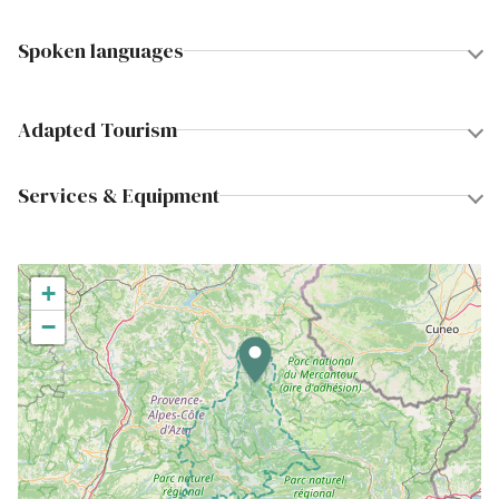
Spoken languages
Adapted Tourism
Services & Equipment
+
−