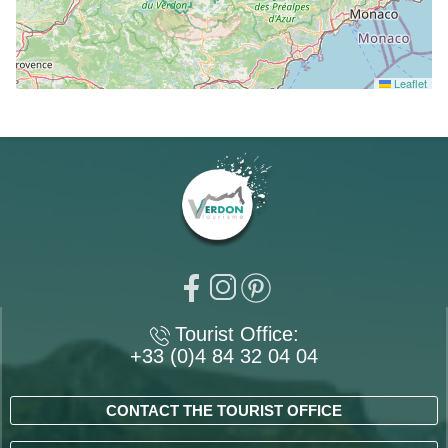
Leaflet
Tourist Office:
+33 (0)4 84 32 04 04
CONTACT THE TOURIST OFFICE