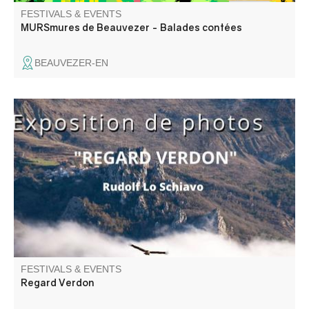
FESTIVALS & EVENTS
MURSmures de Beauvezer - Balades contées
BEAUVEZER-EN
Une superbe exposition photos de Rudolf Lo Schiavo.
FESTIVALS & EVENTS
Regard Verdon