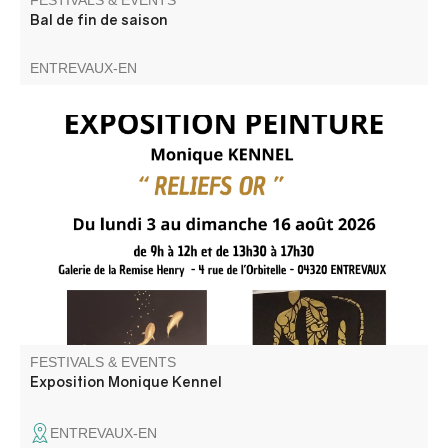
FESTIVALS & EVENTS
Bal de fin de saison
ENTREVAUX-EN
Monique Kennel présente sa nouvelle exposition "Reliefs
or"
FESTIVALS & EVENTS
Exposition Monique Kennel
ENTREVAUX-EN