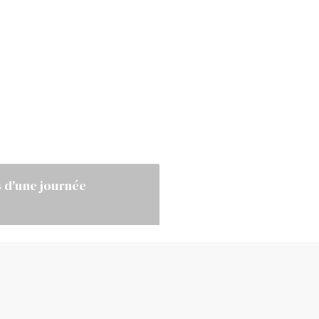
s d'une journée