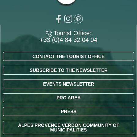
Tourist Office:
+33 (0)4 84 32 04 04
CONTACT THE TOURIST OFFICE
SUBSCRIBE TO THE NEWSLETTER
EVENTS NEWSLETTER
PRO AREA
PRESS
ALPES PROVENCE VERDON COMMUNITY OF
MUNICIPALITIES