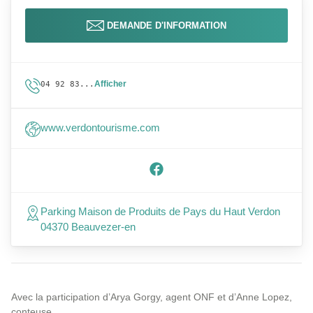
DEMANDE D'INFORMATION
Afficher
04 92 83...
www.verdontourisme.com
Parking Maison de Produits de Pays du Haut Verdon
04370 Beauvezer-en
Avec la participation d’Arya Gorgy, agent ONF et d’Anne Lopez,
conteuse.