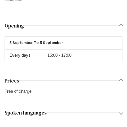
Opening
5 September To 5 September
Every days
15:00 - 17:00
Prices
Free of charge.
Spoken languages