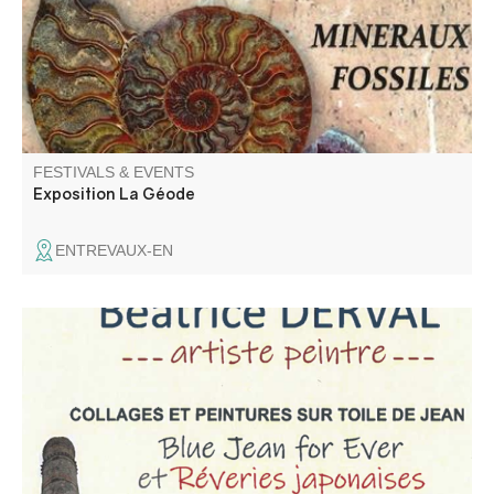
FESTIVALS & EVENTS
Exposition La Géode
ENTREVAUX-EN
Venez découvrir les collages et peintures sur toile de jean
de Béatrice Derval, artiste peintre.