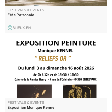
FESTIVALS & EVENTS
Fête Patronale
BLIEUX-EN
Monique Kennel présente sa nouvelle exposition "Reliefs
or"
FESTIVALS & EVENTS
Exposition Monique Kennel