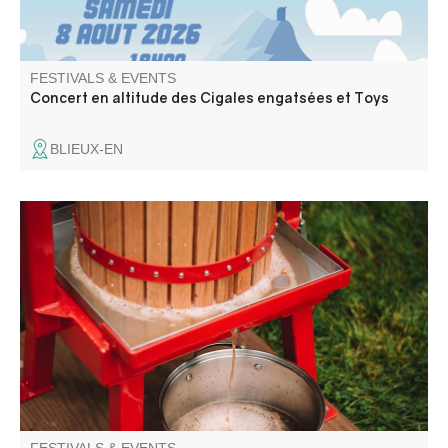
FESTIVALS & EVENTS
Concert en altitude des Cigales engatsées et Toys
BLIEUX-EN
Pressage de fruits locaux récoltés par les particuliers.