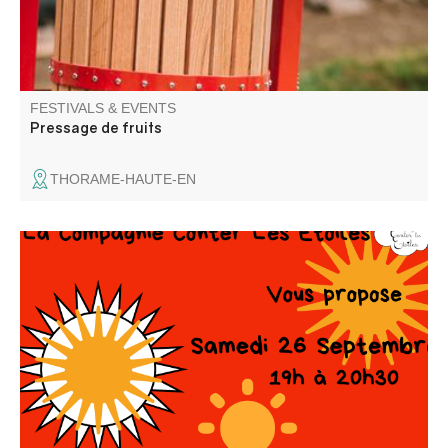
FESTIVALS & EVENTS
Pressage de fruits
THORAME-HAUTE-EN
Autour du thème de la musique.