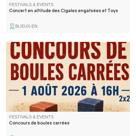
FESTIVALS & EVENTS
Concert en altitude des Cigales engatsées et Toys
BLIEUX-EN
Concours de boules carrées sponsorisé par l'entreprise
Norberto Andrade , Buvette et restauration sur place
FESTIVALS & EVENTS
Concours de boules carrées