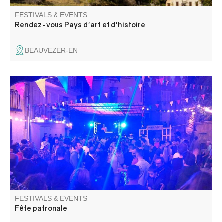
FESTIVALS & EVENTS
Rendez-vous Pays d'art et d'histoire
BEAUVEZER-EN
C'est la Fête au village
FESTIVALS & EVENTS
Fête patronale