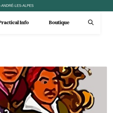
T-ANDRÉ-LES-ALPES
Practical Info
Boutique