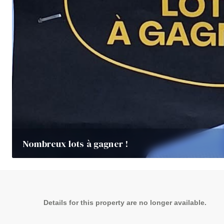
Nombreux lots à gagner !
Details for this property are no longer available.