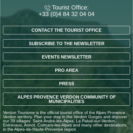
Tourist Office:
+33 (0)4 84 32 04 04
CONTACT THE TOURIST OFFICE
SUBSCRIBE TO THE NEWSLETTER
EVENTS NEWSLETTER
PRO AREA
PRESS
ALPES PROVENCE VERDON COMMUNITY OF
MUNICIPALITIES
Verdon Tourisme is the official tourist office of the Alpes Provence
Verdon territory. Plan your stay in the Verdon Gorges and discover
our 39 villages: Saint-André-les-Alpes, La Palud-sur-Verdon,
Entrevaux, Annot, Colmars-les-Alpes and many other destinations
in the Alpes-de-Haute-Provence region.