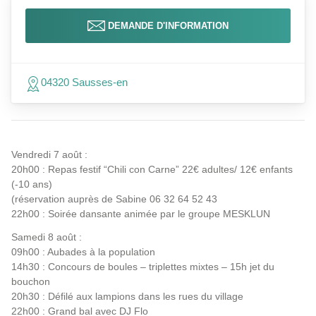
DEMANDE D'INFORMATION
04320 Sausses-en
Vendredi 7 août :
20h00 : Repas festif “Chili con Carne” 22€ adultes/ 12€ enfants
(-10 ans)
(réservation auprès de Sabine 06 32 64 52 43
22h00 : Soirée dansante animée par le groupe MESKLUN
Samedi 8 août :
09h00 : Aubades à la population
14h30 : Concours de boules – triplettes mixtes – 15h jet du
bouchon
20h30 : Défilé aux lampions dans les rues du village
22h00 : Grand bal avec DJ Flo