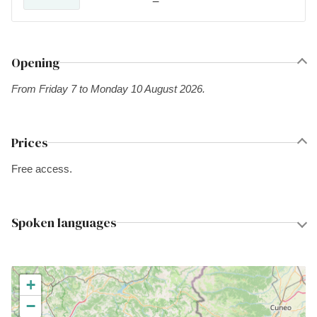
Opening
From Friday 7 to Monday 10 August 2026.
Prices
Free access.
Spoken languages
+
−