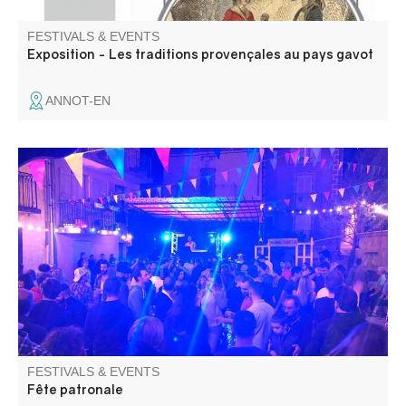
FESTIVALS & EVENTS
Exposition - Les traditions provençales au pays gavot
ANNOT-EN
C'est la Fête au village
FESTIVALS & EVENTS
Fête patronale