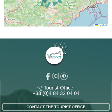
Leaflet
Tourist Office:
+33 (0)4 84 32 04 04
CONTACT THE TOURIST OFFICE