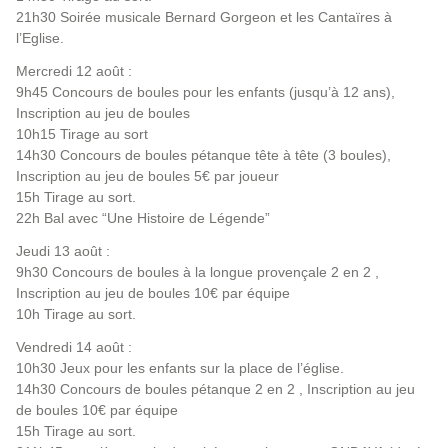
21h30 Soirée musicale Bernard Gorgeon et les Cantaïres à
l’Eglise.
Mercredi 12 août :
9h45 Concours de boules pour les enfants (jusqu’à 12 ans),
Inscription au jeu de boules
10h15 Tirage au sort
14h30 Concours de boules pétanque tête à tête (3 boules),
Inscription au jeu de boules 5€ par joueur
15h Tirage au sort.
22h Bal avec “Une Histoire de Légende”
Jeudi 13 août :
9h30 Concours de boules à la longue provençale 2 en 2 ,
Inscription au jeu de boules 10€ par équipe
10h Tirage au sort.
Vendredi 14 août :
10h30 Jeux pour les enfants sur la place de l’église.
14h30 Concours de boules pétanque 2 en 2 , Inscription au jeu
de boules 10€ par équipe
15h Tirage au sort.