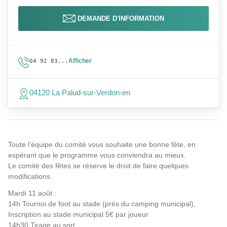
DEMANDE D'INFORMATION
Afficher
04 92 83...
04120 La Palud-sur-Verdon-en
Toute l’équipe du comité vous souhaite une bonne fête, en
espérant que le programme vous conviendra au mieux.
Le comité des fêtes se réserve le droit de faire quelques
modifications.
Mardi 11 août :
14h Tournoi de foot au stade (près du camping municipal),
Inscription au stade municipal 5€ par joueur
14h30 Tirage au sort.