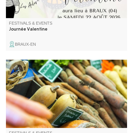
FESTIVALS & EVENTS
Journée Valentine
BRAUX-EN
Les nombreux exposants proposent tous produits.