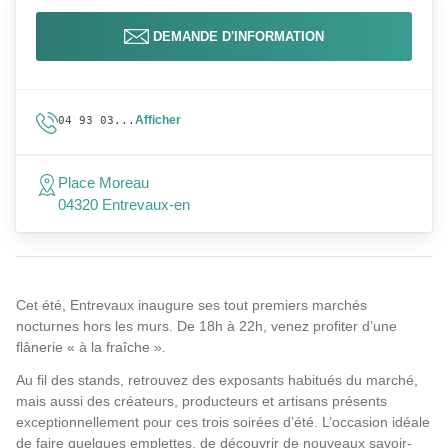
DEMANDE D'INFORMATION
Afficher
04 93 03...
Place Moreau
04320 Entrevaux-en
Cet été, Entrevaux inaugure ses tout premiers marchés
nocturnes hors les murs. De 18h à 22h, venez profiter d’une
flânerie « à la fraîche ».
Au fil des stands, retrouvez des exposants habitués du marché,
mais aussi des créateurs, producteurs et artisans présents
exceptionnellement pour ces trois soirées d’été. L’occasion idéale
de faire quelques emplettes, de découvrir de nouveaux savoir-