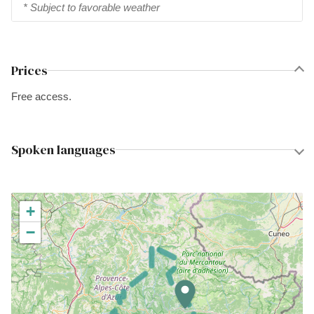
* Subject to favorable weather
Prices
Free access.
Spoken languages
+
−