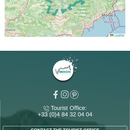
Leaflet
Tourist Office:
+33 (0)4 84 32 04 04