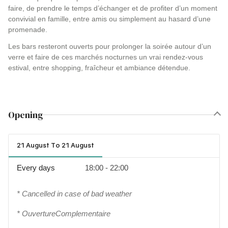
faire, de prendre le temps d’échanger et de profiter d’un moment
convivial en famille, entre amis ou simplement au hasard d’une
promenade.
Les bars resteront ouverts pour prolonger la soirée autour d’un
verre et faire de ces marchés nocturnes un vrai rendez-vous
estival, entre shopping, fraîcheur et ambiance détendue.
Opening
21 August To 21 August
Every days
18:00 - 22:00
* Cancelled in case of bad weather
* OuvertureComplementaire