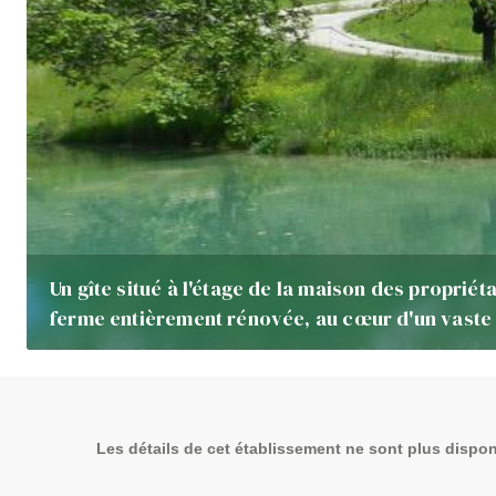
Un gîte situé à l'étage de la maison des proprié
ferme entièrement rénovée, au cœur d'un vaste 
Les détails de cet établissement ne sont plus dispon