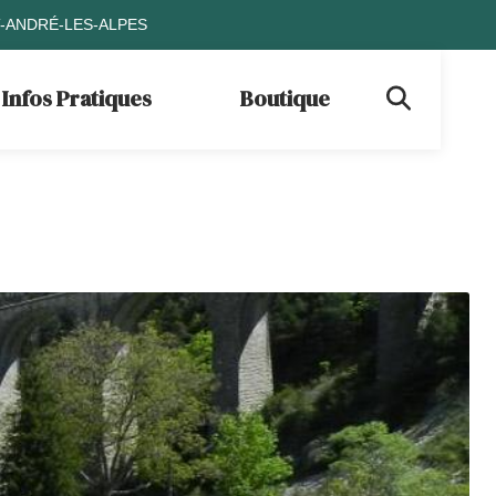
T-ANDRÉ-LES-ALPES
Infos Pratiques
Boutique