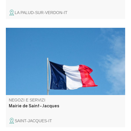
LA PALUD-SUR-VERDON-IT
NEGOZI E SERVIZI
Mairie de Saint-Jacques
SAINT-JACQUES-IT