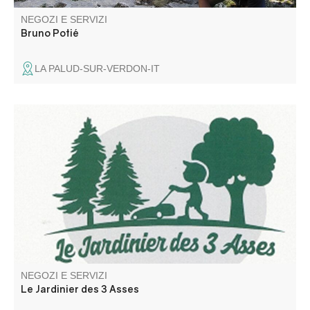
NEGOZI E SERVIZI
Bruno Potié
LA PALUD-SUR-VERDON-IT
Sviluppo di spazi verdi
NEGOZI E SERVIZI
Le Jardinier des 3 Asses