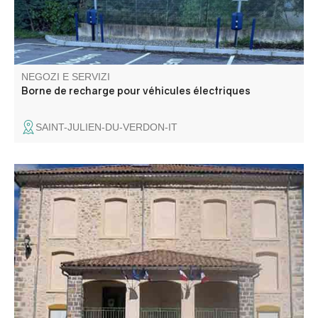
NEGOZI E SERVIZI
Borne de recharge pour véhicules électriques
SAINT-JULIEN-DU-VERDON-IT
Tutte le formalità amministrative