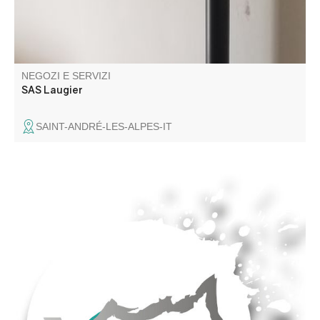
NEGOZI E SERVIZI
SAS Laugier
SAINT-ANDRÉ-LES-ALPES-IT