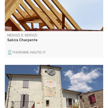
NEGOZI E SERVIZI
Salicis Charpente
THORAME-HAUTE-IT