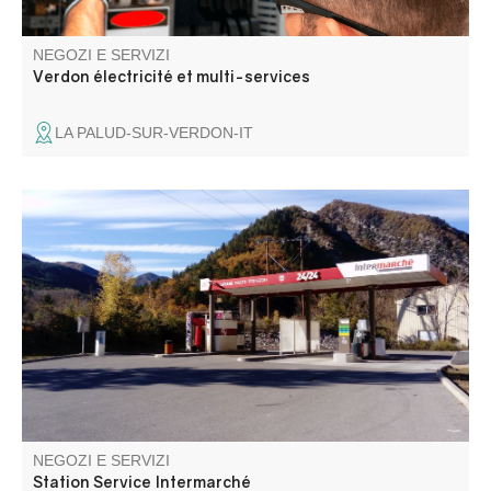
NEGOZI E SERVIZI
Verdon électricité et multi-services
LA PALUD-SUR-VERDON-IT
Stazione di servizio e autolavaggio.
NEGOZI E SERVIZI
Station Service Intermarché