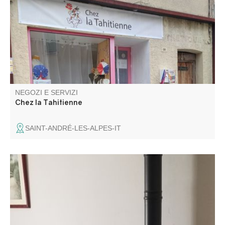
NEGOZI E SERVIZI
Chez la Tahitienne
SAINT-ANDRÉ-LES-ALPES-IT