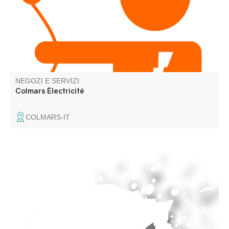
NEGOZI E SERVIZI
Colmars Électricité
COLMARS-IT