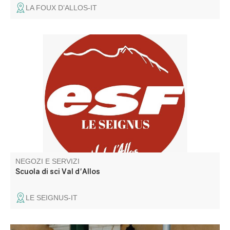
LA FOUX D’ALLOS-IT
Scuola da sci
NEGOZI E SERVIZI
Scuola di sci Val d'Allos
LE SEIGNUS-IT